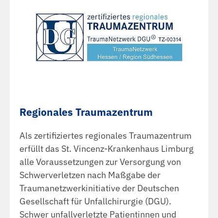
Regionales Traumazentrum
Als zertifiziertes regionales Traumazentrum
erfüllt das St. Vincenz-Krankenhaus Limburg
alle Voraussetzungen zur Versorgung von
Schwerverletzen nach Maßgabe der
Traumanetzwerkinitiative der Deutschen
Gesellschaft für Unfallchirurgie (DGU).
Schwer unfallverletzte Patientinnen und