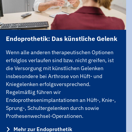
Endoprothetik: Das künstliche Gelenk
Wenn alle anderen therapeutischen Optionen
erfolglos verlaufen sind bzw. nicht greifen, ist
die Versorgung mit künstlichen Gelenken
insbesondere bei Arthrose von Hüft- und
Kniegelenken erfolgsversprechend.
Regelmäßig führen wir
Endoprothesenimplantationen an Hüft-, Knie-,
Sprung-, Schultergelenken durch sowie
Prothesenwechsel-Operationen.
Mehr zur Endoprothetik