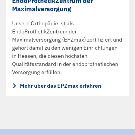
EndoProthetikZentrum der
Maximalversorgung
Unsere Orthopädie ist als
EndoProthetikZentrum der
Maximalversorgung (EPZmax) zertifiziert und
gehört damit zu den wenigen Einrichtungen
in Hessen, die diesen höchsten
Qualitätsstandard in der endoprothetischen
Versorgung erfüllen.
Mehr über das EPZmax erfahren