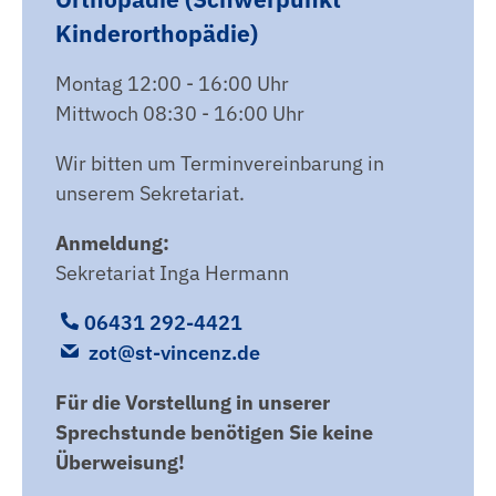
Kinderorthopädie)
Montag 12:00 - 16:00 Uhr
Mittwoch 08:30 - 16:00 Uhr
Wir bitten um Terminvereinbarung in
unserem Sekretariat.
Anmeldung:
Sekretariat Inga Hermann
06431 292-4421
zot@st-vincenz.de
Für die Vorstellung in unserer
Sprechstunde benötigen Sie keine
Überweisung!