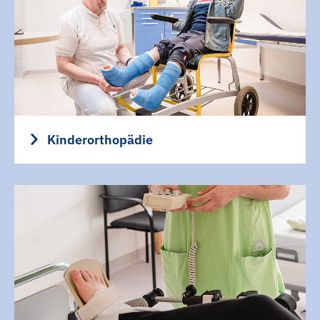
Kinderorthopädie