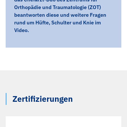
Orthopädie und Traumatologie (ZOT)
beantworten diese und weitere Fragen
rund um Hüfte, Schulter und Knie im
Video.
Zertifizierungen