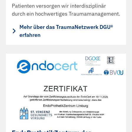
Patienten versorgen wir interdisziplinär
durch ein hochwertiges Traumamanagement.
Mehr über das TraumaNetzwerk DGU®
erfahren