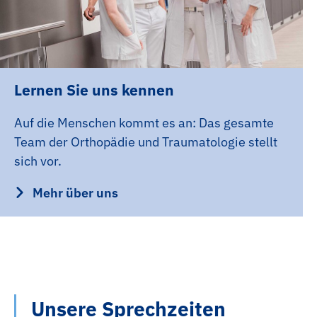
Lernen Sie uns kennen
Auf die Menschen kommt es an: Das gesamte
Team der Orthopädie und Traumatologie stellt
sich vor.
Mehr über uns
Unsere Sprechzeiten