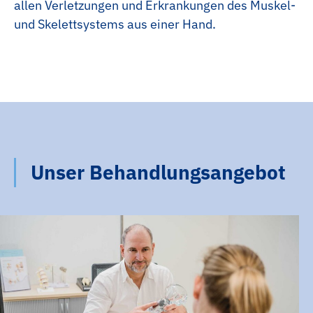
allen Verletzungen und Erkrankungen des Muskel-
und Skelettsystems aus einer Hand.
Unser Behandlungsangebot