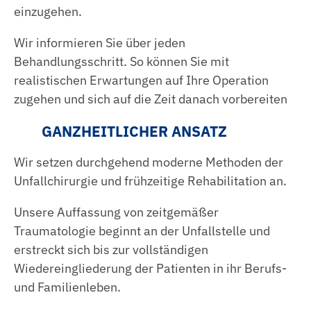
einzugehen.
Wir informieren Sie über jeden
Behandlungsschritt. So können Sie mit
realistischen Erwartungen auf Ihre Operation
zugehen und sich auf die Zeit danach vorbereiten
GANZHEITLICHER ANSATZ
Wir setzen durchgehend moderne Methoden der
Unfallchirurgie und frühzeitige Rehabilitation an.
Unsere Auffassung von zeitgemäßer
Traumatologie beginnt an der Unfallstelle und
erstreckt sich bis zur vollständigen
Wiedereingliederung der Patienten in ihr Berufs-
und Familienleben.