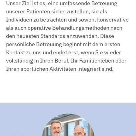
Unser Ziel ist es, eine umfassende Betreuung
unserer Patienten sicherzustellen, sie als
Individuen zu betrachten und sowohl konservative
als auch operative Behandlungsmethoden nach
den neuesten Standards anzuwenden. Diese
persönliche Betreuung beginnt mit dem ersten
Kontakt zu uns und endet erst, wenn Sie wieder
vollständig in Ihren Beruf, Ihr Familienleben oder
Ihren sportlichen Aktivitäten integriert sind.