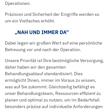
Operationen.
Präzision und Sicherheit der Eingriffe werden so
um ein Vielfaches erhöht.
„NAH UND IMMER DA“
Dabei legen wir großen Wert auf eine persönliche
Betreuung vor und nach der Operation.
Unsere Priorität ist Ihre bestmögliche Versorgung,
daher haben wir den gesamten
Behandlungsablauf standardisiert. Dies
ermöglicht Ihnen, immer im Voraus zu wissen,
was auf Sie zukommt. Gleichzeitig befähigt es
unser Behandlungsteam, Ressourcen effizient zu
planen und optimal zu nutzen, um im Bedarfsfall
besonders präzise auf individuelle Anforderungen