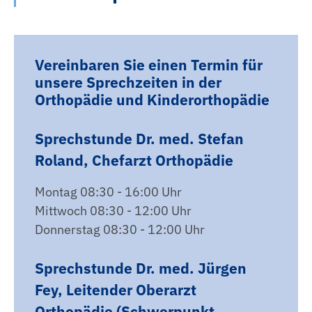
Vereinbaren Sie einen Termin für
unsere Sprechzeiten in der
Orthopädie und Kinderorthopädie
Sprechstunde Dr. med. Stefan
Roland, Chefarzt Orthopädie
Montag 08:30 - 16:00 Uhr
Mittwoch 08:30 - 12:00 Uhr
Donnerstag 08:30 - 12:00 Uhr
Sprechstunde Dr. med. Jürgen
Fey, Leitender Oberarzt
Orthopädie (Schwerpunkt