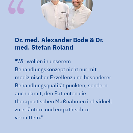
Dr. med. Alexander Bode & Dr.
med. Stefan Roland
"Wir wollen in unserem
Behandlungskonzept nicht nur mit
medizinischer Exzellenz und besonderer
Behandlungsqualität punkten, sondern
auch damit, den Patienten die
therapeutischen Maßnahmen individuell
zu erläutern und empathisch zu
vermitteln."