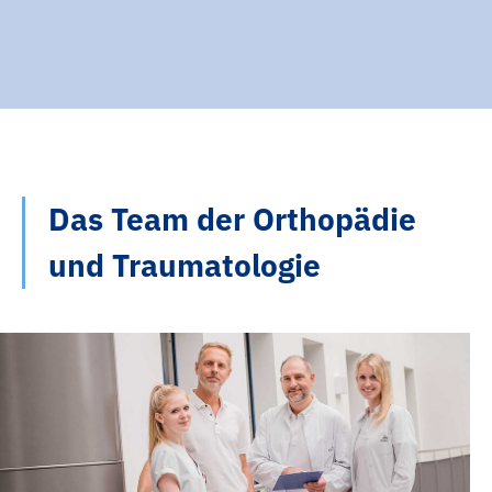
Das Team der Orthopädie
und Traumatologie