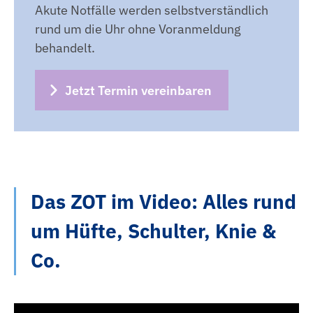
Akute Notfälle werden selbstverständlich
rund um die Uhr ohne Voranmeldung
behandelt.
Jetzt Termin vereinbaren
Das ZOT im Video: Alles rund
um Hüfte, Schulter, Knie &
Co.