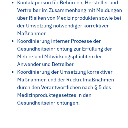
Köchin | Koch
Kontaktperson für Behörden, Hersteller und
Vertreiber im Zusammenhang mit Meldungen
Jahrespraktikum
über Risiken von Medizinprodukten sowie bei
der Umsetzung notwendiger korrektiver
Maßnahmen
Koordinierung interner Prozesse der
Gesundheitseinrichtung zur Erfüllung der
Melde- und Mitwirkungspflichten der
Anwender und Betreiber
Koordinierung der Umsetzung korrektiver
Maßnahmen und der Rückrufmaßnahmen
durch den Verantwortlichen nach § 5 des
Medizinproduktegesetzes in den
Gesundheitseinrichtungen.