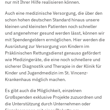
nur mit Ihrer Hilfe realisieren können.
Auch eine medizinische Versorgung, die über den
schon hohen deutschen Standard hinaus unsere
kleinen und kleinsten Patienten noch schneller
und angenehmer gesund werden lässt, können wir
mit Spendengeldern ermöglichen. Hier werden die
Ausrüstung zur Versorgung von Kindern im
Präklinischen Rettungsdienst genauso gefördert
wie Medizingeräte, die eine noch schnellere und
sicherer Diagnostik und Therapie in der Klinik für
Kinder und Jugendmedizin im St. Vincenz-
Krankenhaus möglich machen.
Es gibt auch die Möglichkeit, einzelnen
Großspenden exklusive Projekte zuzuordnen und
die Unterstützung durch Unternehmen oder