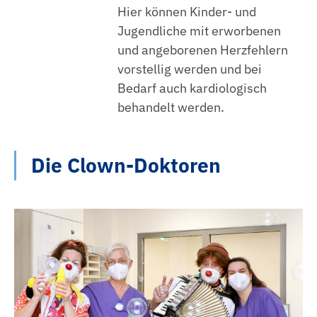
Hier können Kinder- und
Jugendliche mit erworbenen
und angeborenen Herzfehlern
vorstellig werden und bei
Bedarf auch kardiologisch
behandelt werden.
Die Clown-Doktoren