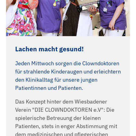
Lachen macht gesund!
Jeden Mittwoch sorgen die Clowndoktoren
für strahlende Kinderaugen und erleichtern
den Klinikalltag für unsere jungen
Patientinnen und Patienten.
Das Konzept hinter dem Wiesbadener
Verein "DIE CLOWNDOKTOREN e.V": Die
spielerische Betreuung der kleinen
Patienten, stets in enger Abstimmung mit
dem medizinischen und pflegerischen