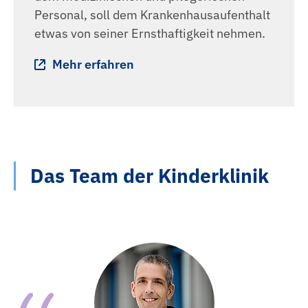
Personal, soll dem Krankenhausaufenthalt
etwas von seiner Ernsthaftigkeit nehmen.
Mehr erfahren
Das Team der Kinderklinik