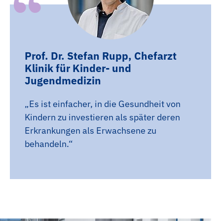
Prof. Dr. Stefan Rupp, Chefarzt
Klinik für Kinder- und
Jugendmedizin
„Es ist einfacher, in die Gesundheit von
Kindern zu investieren als später deren
Erkrankungen als Erwachsene zu
behandeln.“