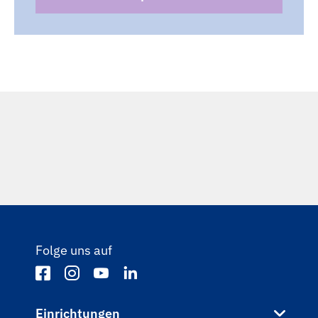
Folge uns auf
Einrichtungen