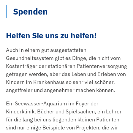
Spenden
Helfen Sie uns zu helfen!
Auch in einem gut ausgestatteten
Gesundheitssystem gibt es Dinge, die nicht vom
Kostenträger der stationären Patientenversorgung
getragen werden, aber das Leben und Erleben von
Kindern im Krankenhaus so sehr viel schöner,
angstfreier und angenehmer machen können.
Ein Seewasser-Aquarium im Foyer der
Kinderklinik, Bücher und Spielsachen, ein Lehrer
für die lang bei uns liegenden kleinen Patienten
sind nur einige Beispiele von Projekten, die wir