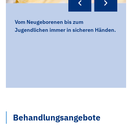
Vom Neugeborenen bis zum
Jugendlichen immer in sicheren Händen.
Behandlungsangebote