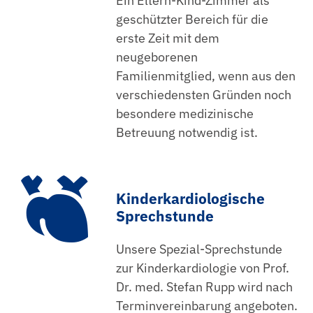
Ein Eltern-Kind-Zimmer als
geschützter Bereich für die
erste Zeit mit dem
neugeborenen
Familienmitglied, wenn aus den
verschiedensten Gründen noch
besondere medizinische
Betreuung notwendig ist.
Kinderkardiologische
Sprechstunde
Unsere Spezial-Sprechstunde
zur Kinderkardiologie von Prof.
Dr. med. Stefan Rupp wird nach
Terminvereinbarung angeboten.