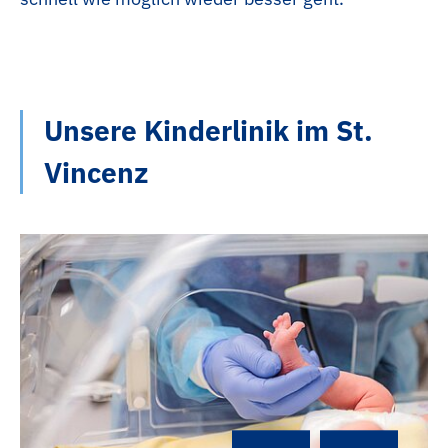
Unsere Kinderlinik im St.
Vincenz