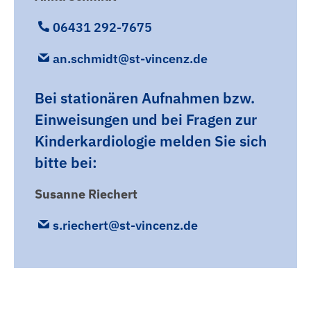
06431 292-7675
an.schmidt@st-vincenz.de
Bei stationären Aufnahmen bzw.
Einweisungen und bei Fragen zur
Kinderkardiologie melden Sie sich
bitte bei:
Susanne Riechert
s.riechert@st-vincenz.de