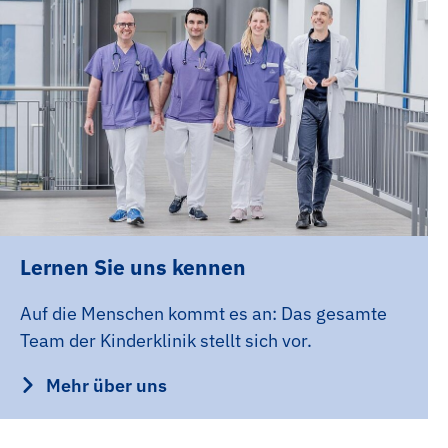
Lernen Sie uns kennen
Auf die Menschen kommt es an: Das gesamte
Team der Kinderklinik stellt sich vor.
Mehr über uns