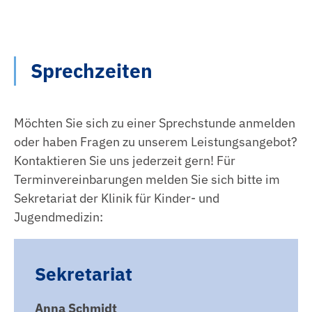
Sprechzeiten
Möchten Sie sich zu einer Sprechstunde anmelden
oder haben Fragen zu unserem Leistungsangebot?
Kontaktieren Sie uns jederzeit gern! Für
Terminvereinbarungen melden Sie sich bitte im
Sekretariat der Klinik für Kinder- und
Jugendmedizin:
Sekretariat
Anna Schmidt