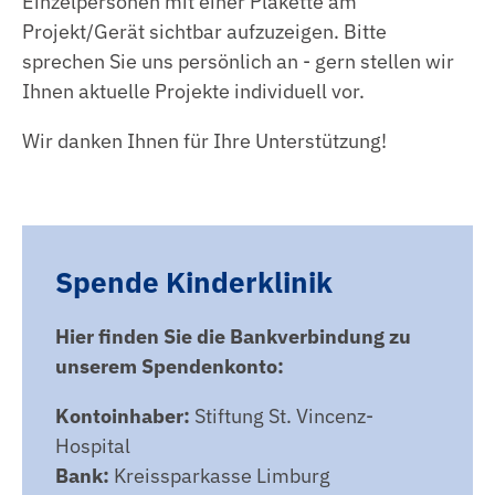
Einzelpersonen mit einer Plakette am
Projekt/Gerät sichtbar aufzuzeigen. Bitte
sprechen Sie uns persönlich an - gern stellen wir
Ihnen aktuelle Projekte individuell vor.
Wir danken Ihnen für Ihre Unterstützung!
Spende Kinderklinik
Hier finden Sie die Bankverbindung zu
unserem Spendenkonto:
Kontoinhaber:
Stiftung St. Vincenz-
Hospital
Bank:
Kreissparkasse Limburg