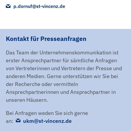
p.dornuf@st-vincenz.de
Kontakt für Presseanfragen
Das Team der Unternehmenskommunikation ist
erster Ansprechpartner für sämtliche Anfragen
von Vertreterinnen und Vertretern der Presse und
anderen Medien. Gerne unterstützen wir Sie bei
der Recherche oder vermitteln
Ansprechpartnerinnen und Ansprechpartner in
unseren Häusern.
Bei Anfragen weden Sie sich gerne
an:
ukm@st-vincenz.de