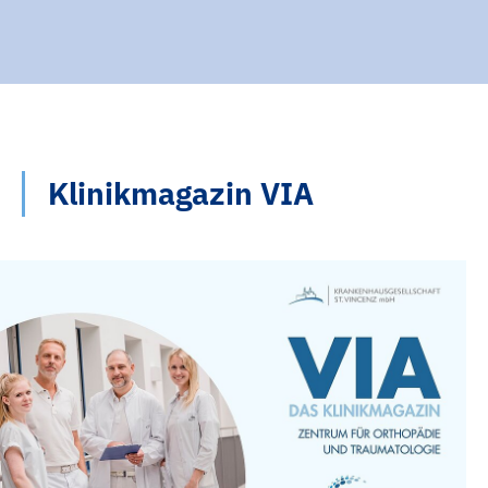
Klinikmagazin VIA