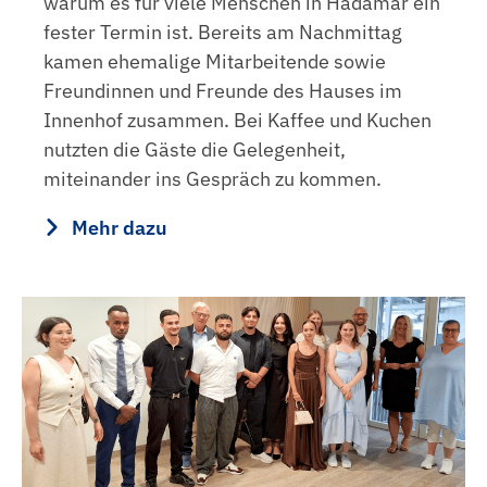
warum es für viele Menschen in Hadamar ein
fester Termin ist. Bereits am Nachmittag
kamen ehemalige Mitarbeitende sowie
Freundinnen und Freunde des Hauses im
Innenhof zusammen. Bei Kaffee und Kuchen
nutzten die Gäste die Gelegenheit,
miteinander ins Gespräch zu kommen.
Mehr dazu