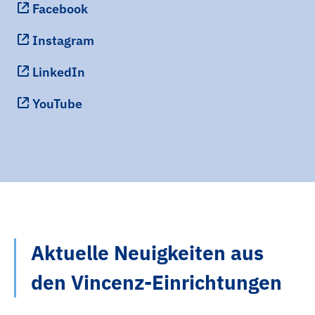
Facebook
Instagram
LinkedIn
YouTube
Aktuelle Neuigkeiten aus
den Vincenz-Einrichtungen