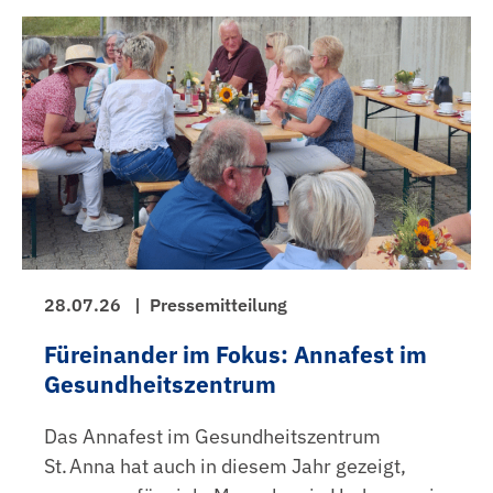
28.07.26
|
Pressemitteilung
Füreinander im Fokus: Annafest im
Gesundheitszentrum
Das Annafest im Gesundheitszentrum
St. Anna hat auch in diesem Jahr gezeigt,