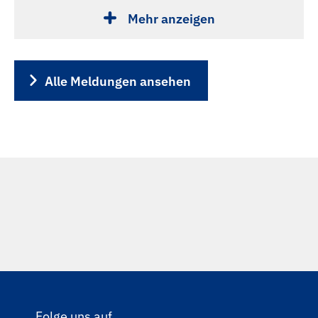
Mehr anzeigen
Alle Meldungen ansehen
Folge uns auf