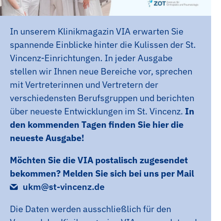
In unserem Klinikmagazin VIA erwarten Sie
spannende Einblicke hinter die Kulissen der St.
Vincenz-Einrichtungen. In jeder Ausgabe
stellen wir Ihnen neue Bereiche vor, sprechen
mit Vertreterinnen und Vertretern der
verschiedensten Berufsgruppen und berichten
über neueste Entwicklungen im St. Vincenz.
In
den kommenden Tagen finden Sie hier die
neueste Ausgabe!
Möchten Sie die VIA postalisch zugesendet
bekommen? Melden Sie sich bei uns per Mail
ukm@st-vincenz.de
Die Daten werden ausschließlich für den