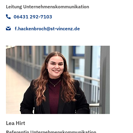
Leitung Unternehmenskommunikation
06431 292-7103
f.hackenbroch@st-vincenz.de
Lea Hirt
Referentin Unternehmenskommunikation