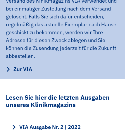
Versand des Kinikmagazins VIA verwendet und
bei einmaliger Zustellung nach dem Versand
gelöscht. Falls Sie sich dafür entscheiden,
regelmäßig das aktuelle Exemplar nach Hause
geschickt zu bekommen, werden wir Ihre
Adresse für diesen Zweck ablegen und Sie
können die Zusendung jederzeit für die Zukunft
abbestellen.
Zur VIA
Lesen Sie hier die letzten Ausgaben
unseres Klinikmagazins
VIA Ausgabe Nr. 2 | 2022