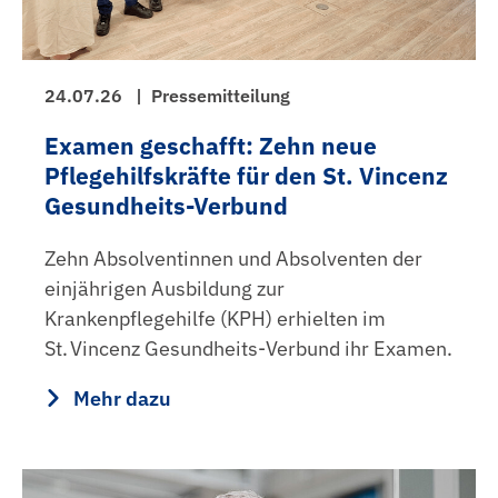
24.07.26
|
Pressemitteilung
Examen geschafft: Zehn neue
Pflegehilfskräfte für den St. Vincenz
Gesundheits-Verbund
Zehn Absolventinnen und Absolventen der
einjährigen Ausbildung zur
Krankenpflegehilfe (KPH) erhielten im
St. Vincenz Gesundheits‑Verbund ihr Examen.
Mehr dazu