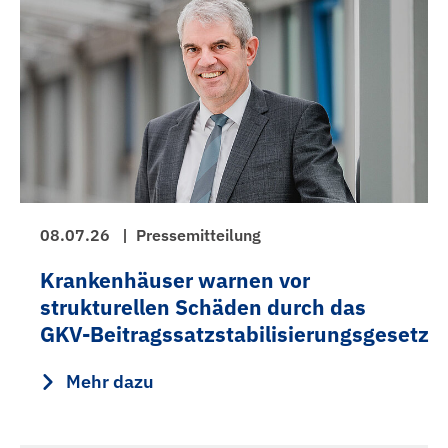
08.07.26
|
Pressemitteilung
Krankenhäuser warnen vor
strukturellen Schäden durch das
GKV‑Beitragssatzstabilisierungsgesetz
Mehr dazu