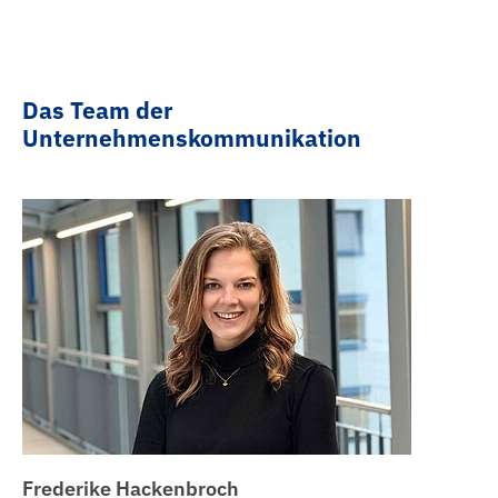
Köchin | Koch
Jahrespraktikum
Das Team der
Unternehmenskommunikation
Frederike Hackenbroch