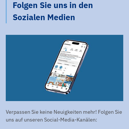
Folgen Sie uns in den
Sozialen Medien
Verpassen Sie keine Neuigkeiten mehr! Folgen Sie
uns auf unseren Social-Media-Kanälen: