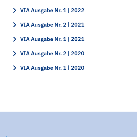
VIA Ausgabe Nr. 1 | 2022
VIA Ausgabe Nr. 2 | 2021
VIA Ausgabe Nr. 1 | 2021
VIA Ausgabe Nr. 2 | 2020
VIA Ausgabe Nr. 1 | 2020