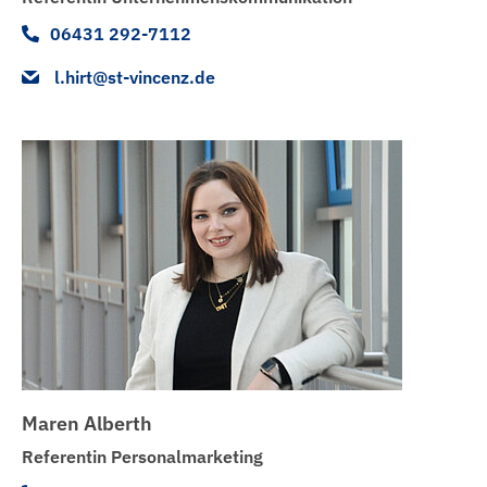
06431 292-7112
l.hirt@st-vincenz.de
Maren Alberth
Referentin Personalmarketing