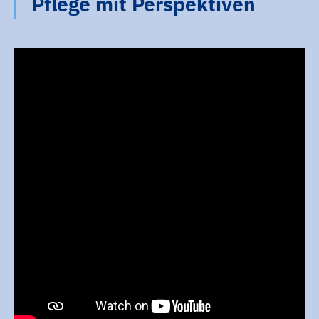
Pflege mit Perspektiven