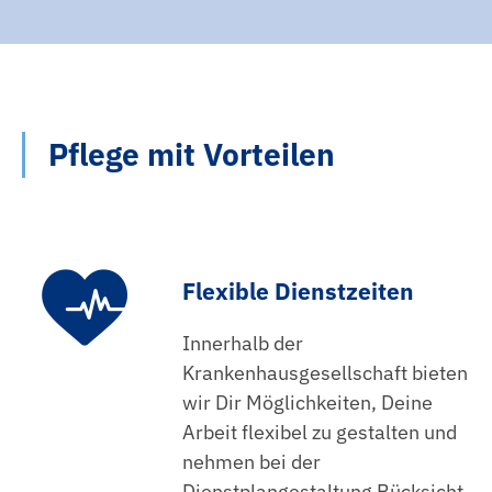
Pflege mit Vorteilen
Flexible Dienstzeiten
Innerhalb der
Krankenhausgesellschaft bieten
wir Dir Möglichkeiten, Deine
Arbeit flexibel zu gestalten und
nehmen bei der
Dienstplangestaltung Rücksicht