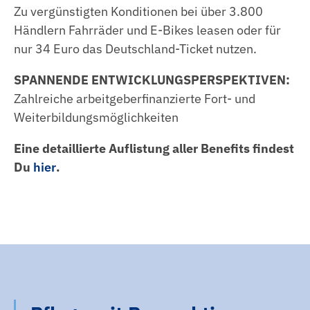
Zu vergünstigten Konditionen bei über 3.800
Händlern Fahrräder und E-Bikes leasen oder für
nur 34 Euro das Deutschland-Ticket nutzen.
SPANNENDE ENTWICKLUNGSPERSPEKTIVEN:
Zahlreiche arbeitgeberfinanzierte Fort- und
Weiterbildungsmöglichkeiten
Eine detaillierte Auflistung aller Benefits findest
Du
hier
.