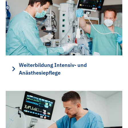
Weiterbildung Intensiv- und
Anästhesiepflege