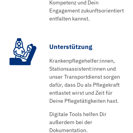
Kompetenz und Dein
Engagement zukunftsorientiert
entfalten kannst.
Unterstützung
Krankenpflegehelfer:innen,
Stationsassistent:innen und
unser Transportdienst sorgen
dafür, dass Du als Pflegekraft
entlastet wirst und Zeit für
Deine Pflegetätigkeiten hast.
Digitale Tools helfen Dir
außerdem bei der
Dokumentation.