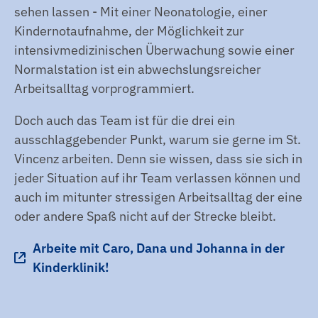
sehen lassen - Mit einer Neonatologie, einer
Kindernotaufnahme, der Möglichkeit zur
intensivmedizinischen Überwachung sowie einer
Normalstation ist ein abwechslungsreicher
Arbeitsalltag vorprogrammiert.
Doch auch das Team ist für die drei ein
ausschlaggebender Punkt, warum sie gerne im St.
Vincenz arbeiten. Denn sie wissen, dass sie sich in
jeder Situation auf ihr Team verlassen können und
auch im mitunter stressigen Arbeitsalltag der eine
oder andere Spaß nicht auf der Strecke bleibt.
Arbeite mit Caro, Dana und Johanna in der
Kinderklinik!