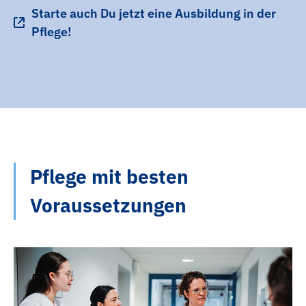
Starte auch Du jetzt eine Ausbildung in der
Pflege!
Pflege mit besten
Voraussetzungen