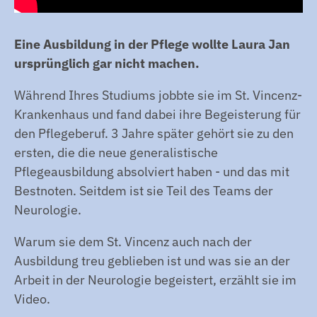
Eine Ausbildung in der Pflege wollte Laura Jan
ursprünglich gar nicht machen.
Während Ihres Studiums jobbte sie im St. Vincenz-
Krankenhaus und fand dabei ihre Begeisterung für
den Pflegeberuf. 3 Jahre später gehört sie zu den
ersten, die die neue generalistische
Pflegeausbildung absolviert haben - und das mit
Bestnoten. Seitdem ist sie Teil des Teams der
Neurologie.
Warum sie dem St. Vincenz auch nach der
Ausbildung treu geblieben ist und was sie an der
Arbeit in der Neurologie begeistert, erzählt sie im
Video.