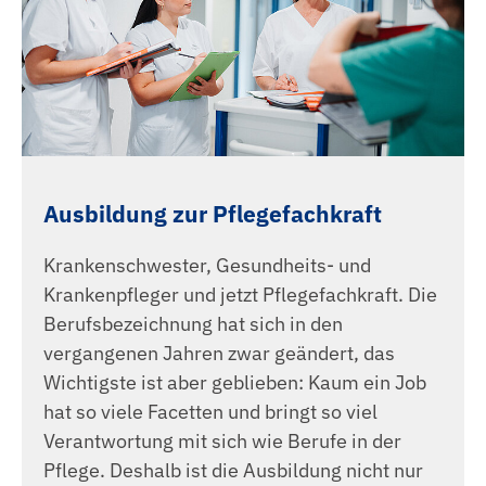
Ausbildung zur Pflegefachkraft
Krankenschwester, Gesundheits- und
Krankenpfleger und jetzt Pflegefachkraft. Die
Berufsbezeichnung hat sich in den
vergangenen Jahren zwar geändert, das
Wichtigste ist aber geblieben: Kaum ein Job
hat so viele Facetten und bringt so viel
Verantwortung mit sich wie Berufe in der
Pflege. Deshalb ist die Ausbildung nicht nur