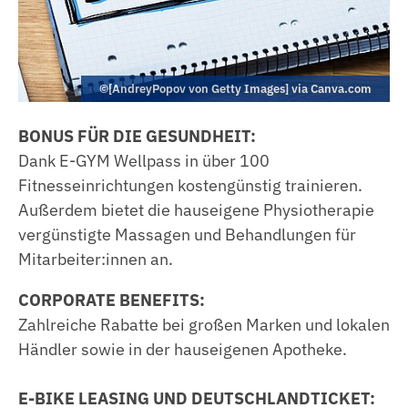
©[AndreyPopov von Getty Images] via Canva.com
BONUS FÜR DIE GESUNDHEIT:
Dank E-GYM Wellpass in über 100
Fitnesseinrichtungen kostengünstig trainieren.
Außerdem bietet die hauseigene Physiotherapie
vergünstigte Massagen und Behandlungen für
Mitarbeiter:innen an.
CORPORATE BENEFITS:
Zahlreiche Rabatte bei großen Marken und lokalen
Händler sowie in der hauseigenen Apotheke.
E-BIKE LEASING UND DEUTSCHLANDTICKET: