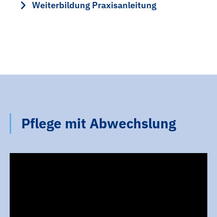
Weiterbildung Praxisanleitung
Pflege mit Abwechslung