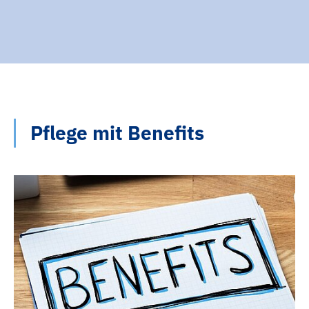
Pflege mit Benefits