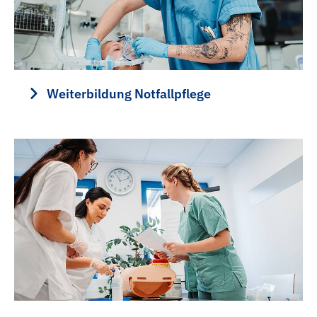
Weiterbildung Notfallpflege