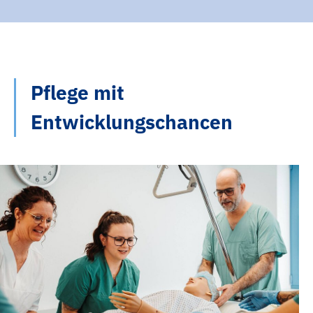
Pflege mit
Entwicklungschancen