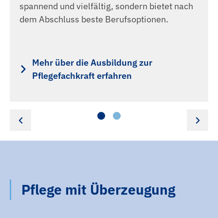
spannend und vielfältig, sondern bietet nach
dem Abschluss beste Berufsoptionen.
Mehr über die Ausbildung zur
Pflegefachkraft erfahren
Pflege mit Überzeugung