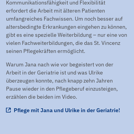
Kommunikationsfähigkeit und Flexibilität
erfordert die Arbeit mit älteren Patienten
umfangreiches Fachwissen. Um noch besser auf
altersbedingte Erkrankungen eingehen zu können,
gibt es eine spezielle Weiterbildung – nur eine von
vielen Fachweiterbildungen, die das St. Vincenz
seinen Pflegekräften ermöglicht.
Warum Jana nach wie vor begeistert von der
Arbeit in der Geriatrie ist und was Ulrike
überzeugen konnte, nach knapp zehn Jahren
Pause wieder in den Pflegeberuf einzusteigen,
erzählen die beiden im Video.
Pflege mit Jana und Ulrike in der Geriatrie!