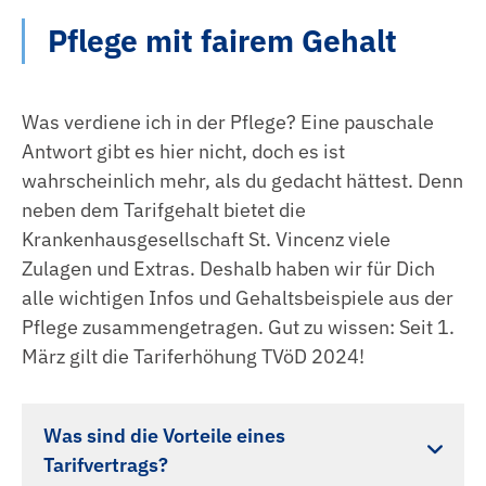
Pflege mit fairem Gehalt
Was verdiene ich in der Pflege? Eine pauschale
Antwort gibt es hier nicht, doch es ist
wahrscheinlich mehr, als du gedacht hättest. Denn
neben dem Tarifgehalt bietet die
Krankenhausgesellschaft St. Vincenz viele
Zulagen und Extras. Deshalb haben wir für Dich
alle wichtigen Infos und Gehaltsbeispiele aus der
Pflege zusammengetragen. Gut zu wissen: Seit 1.
März gilt die Tariferhöhung TVöD 2024!
Was sind die Vorteile eines
Tarifvertrags?