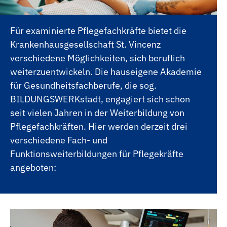
Für examinierte Pflegefachkräfte bietet die
Krankenhausgesellschaft St. Vincenz
verschiedene Möglichkeiten, sich beruflich
weiterzuentwickeln. Die hauseigene Akademie
für Gesundheitsfachberufe, die sog.
BILDUNGSWERKstadt, engagiert sich schon
seit vielen Jahren in der Weiterbildung von
Pflegefachkräften. Hier werden derzeit drei
verschiedene Fach- und
Funktionsweiterbildungen für Pflegekräfte
angeboten: