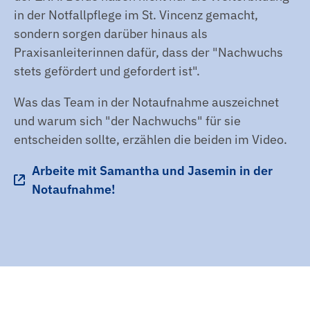
in der Notfallpflege im St. Vincenz gemacht,
sondern sorgen darüber hinaus als
Praxisanleiterinnen dafür, dass der "Nachwuchs
stets gefördert und gefordert ist".
Was das Team in der Notaufnahme auszeichnet
und warum sich "der Nachwuchs" für sie
entscheiden sollte, erzählen die beiden im Video.
Arbeite mit Samantha und Jasemin in der
Notaufnahme!