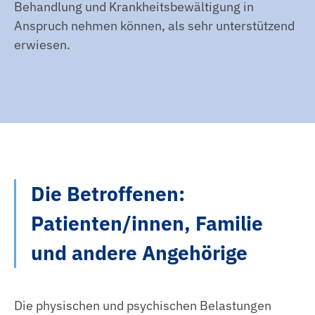
Behandlung und Krankheitsbewältigung in
Anspruch nehmen können, als sehr unterstützend
erwiesen.
Die Betroffenen:
Patienten/innen, Familie
und andere Angehörige
Die physischen und psychischen Belastungen