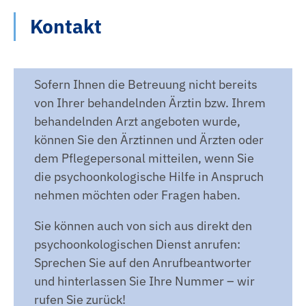
Kontakt
Sofern Ihnen die Betreuung nicht bereits
von Ihrer behandelnden Ärztin bzw. Ihrem
behandelnden Arzt angeboten wurde,
können Sie den Ärztinnen und Ärzten oder
dem Pflegepersonal mitteilen, wenn Sie
die psychoonkologische Hilfe in Anspruch
nehmen möchten oder Fragen haben.
Sie können auch von sich aus direkt den
psychoonkologischen Dienst anrufen:
Sprechen Sie auf den Anrufbeantworter
und hinterlassen Sie Ihre Nummer – wir
rufen Sie zurück!