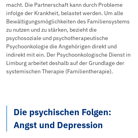
macht. Die Partnerschaft kann durch Probleme
infolge der Krankheit, belastet werden. Um alle
Bewältigungsmöglichkeiten des Familiensystems
zu nutzen und zu stärken, bezieht die
psychosoziale und psychotherapeutische
Psychoonkologie die Angehörigen direkt und
indirekt mit ein. Der Psychoonkologische Dienst in
Limburg arbeitet deshalb auf der Grundlage der
systemischen Therapie (Familientherapie).
Die psychischen Folgen:
Angst und Depression