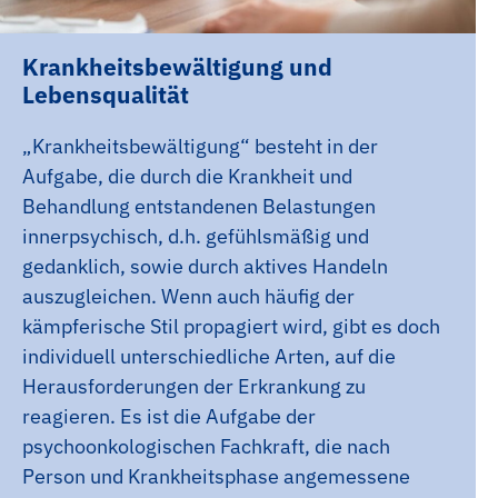
Krankheitsbewältigung und
Lebensqualität
„Krankheitsbewältigung“ besteht in der
Aufgabe, die durch die Krankheit und
Behandlung entstandenen Belastungen
innerpsychisch, d.h. gefühlsmäßig und
gedanklich, sowie durch aktives Handeln
auszugleichen. Wenn auch häufig der
kämpferische Stil propagiert wird, gibt es doch
individuell unterschiedliche Arten, auf die
Herausforderungen der Erkrankung zu
reagieren. Es ist die Aufgabe der
psychoonkologischen Fachkraft, die nach
Person und Krankheitsphase angemessene