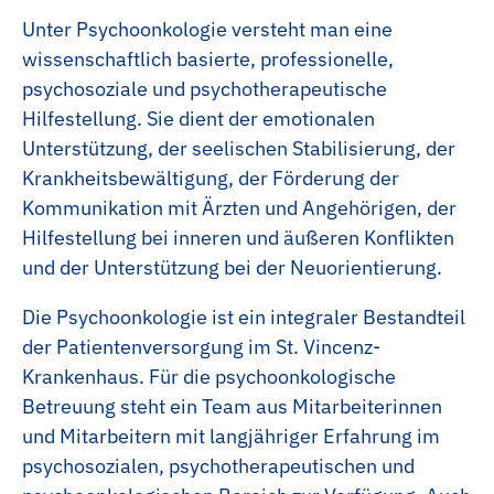
Köchin | Koch
Unter Psychoonkologie versteht man eine
Übersicht
Jahrespraktikum
wissenschaftlich basierte, professionelle,
Pathologie
psychosoziale und psychotherapeutische
Hilfestellung. Sie dient der emotionalen
Labor
Unterstützung, der seelischen Stabilisierung, der
Krankheitsbewältigung, der Förderung der
Kommunikation mit Ärzten und Angehörigen, der
Hilfestellung bei inneren und äußeren Konflikten
und der Unterstützung bei der Neuorientierung.
Die Psychoonkologie ist ein integraler Bestandteil
der Patientenversorgung im St. Vincenz-
Krankenhaus. Für die psychoonkologische
Betreuung steht ein Team aus Mitarbeiterinnen
und Mitarbeitern mit langjähriger Erfahrung im
psychosozialen, psychotherapeutischen und