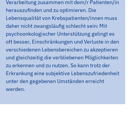
Verarbeitung zusammen mit dem/r Patienten/in
herauszufinden und zu optimieren. Die
Lebensqualität von Krebspatienten/innen muss
daher nicht zwangsläufig schlecht sein: Mit
psychoonkologischer Unterstützung gelingt es
oft besser, Einschränkungen und Verluste in den
verschiedenen Lebensbereichen zu akzeptieren
und gleichzeitig die verbliebenen Möglichkeiten
zu erkennen und zu nutzen. So kann trotz der
Erkrankung eine subjektive Lebenszufriedenheit
unter den gegebenen Umständen erreicht
werden.