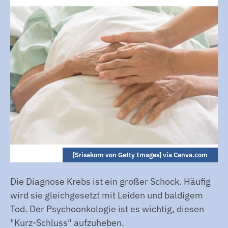
[Srisakorn von Getty Images] via Canva.com
Die Diagnose Krebs ist ein großer Schock. Häufig
wird sie gleichgesetzt mit Leiden und baldigem
Tod. Der Psychoonkologie ist es wichtig, diesen
"Kurz-Schluss" aufzuheben.