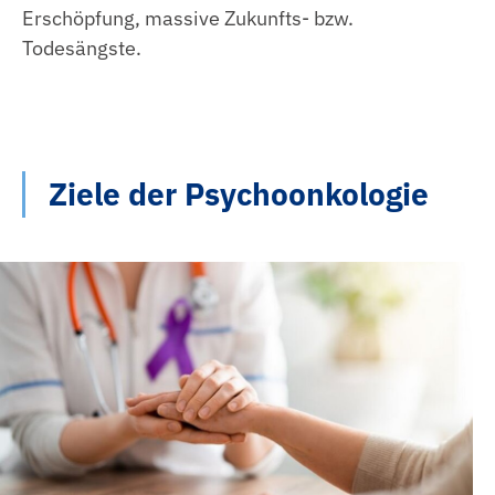
Erschöpfung, massive Zukunfts- bzw.
Todesängste.
Ziele der Psychoonkologie