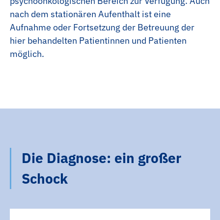
psychoonkologischen Bereich zur Verfügung. Auch
nach dem stationären Aufenthalt ist eine
Aufnahme oder Fortsetzung der Betreuung der
hier behandelten Patientinnen und Patienten
möglich.
Die Diagnose: ein großer
Schock