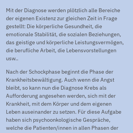
Mit der Diagnose werden plötzlich alle Bereiche
der eigenen Existenz zur gleichen Zeit in Frage
gestellt: Die körperliche Gesundheit, die
emotionale Stabilität, die sozialen Beziehungen,
das geistige und körperliche Leistungsvermögen,
die berufliche Arbeit, die Lebensvorstellungen
usw..
Nach der Schockphase beginnt die Phase der
Krankheitsbewältigung. Auch wenn die Angst
bleibt, so kann nun die Diagnose Krebs als
Aufforderung angesehen werden, sich mit der
Krankheit, mit dem Körper und dem eigenen
Leben auseinander zu setzen. Für diese Aufgabe
haben sich psychoonkologische Gespräche,
welche die Patienten/innen in allen Phasen der