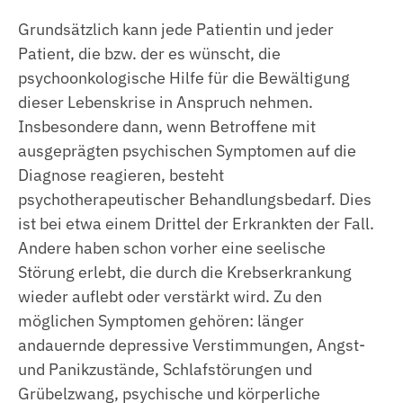
Grundsätzlich kann jede Patientin und jeder
Patient, die bzw. der es wünscht, die
psychoonkologische Hilfe für die Bewältigung
dieser Lebenskrise in Anspruch nehmen.
Insbesondere dann, wenn Betroffene mit
ausgeprägten psychischen Symptomen auf die
Diagnose reagieren, besteht
psychotherapeutischer Behandlungsbedarf. Dies
ist bei etwa einem Drittel der Erkrankten der Fall.
Andere haben schon vorher eine seelische
Störung erlebt, die durch die Krebserkrankung
wieder auflebt oder verstärkt wird. Zu den
möglichen Symptomen gehören: länger
andauernde depressive Verstimmungen, Angst-
und Panikzustände, Schlafstörungen und
Grübelzwang, psychische und körperliche