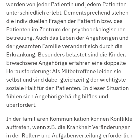
werden von jeder Patientin und jedem Patienten
unterschiedlich erlebt. Dementsprechend stehen
die individuellen Fragen der Patientin bzw. des
Patienten im Zentrum der psychoonkologischen
Betreuung. Auch das Leben der Angehörigen und
der gesamten Familie verändert sich durch die
Erkrankung. Besonders belastet sind die Kinder.
Erwachsene Angehörige erfahren eine doppelte
Herausforderung: Als Mitbetroffene leiden sie
selbst und sind dabei gleichzeitig der wichtigste
soziale Halt für den Patienten. In dieser Situation
fühlen sich Angehörige häufig hilflos und
überfordert.
In der familiären Kommunikation können Konflikte
auftreten, wenn z.B. die Krankheit Veränderungen
in der Rollen- und Aufgabenverteilung erforderlich