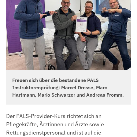
Freuen sich über die bestandene PALS
Instruktorenprüfung: Marcel Drosse, Marc
Hartmann, Mario Schwarzer und Andreas Fromm.
Der PALS-Provider-Kurs richtet sich an
Pflegekräfte, Ärztinnen und Ärzte sowie
Rettungsdienstpersonal und ist auf die