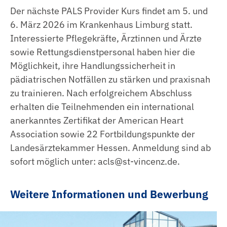
Der nächste PALS Provider Kurs findet am 5. und
6. März 2026 im Krankenhaus Limburg statt.
Interessierte Pflegekräfte, Ärztinnen und Ärzte
sowie Rettungsdienstpersonal haben hier die
Möglichkeit, ihre Handlungssicherheit in
pädiatrischen Notfällen zu stärken und praxisnah
zu trainieren. Nach erfolgreichem Abschluss
erhalten die Teilnehmenden ein international
anerkanntes Zertifikat der American Heart
Association sowie 22 Fortbildungspunkte der
Landesärztekammer Hessen. Anmeldung sind ab
sofort möglich unter: acls@st-vincenz.de.
Weitere Informationen und Bewerbung