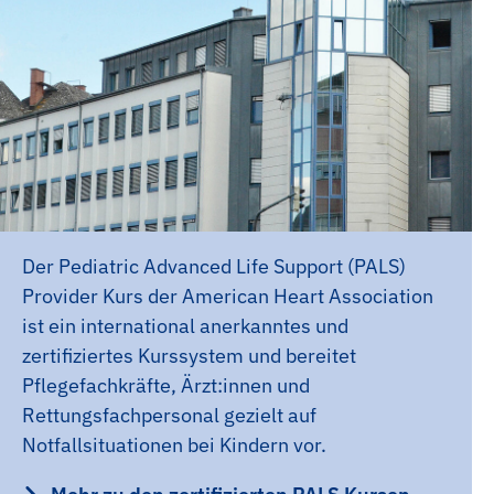
Der Pediatric Advanced Life Support (PALS)
Provider Kurs der American Heart Association
ist ein international anerkanntes und
zertifiziertes Kurssystem und bereitet
Pflegefachkräfte, Ärzt:innen und
Rettungsfachpersonal gezielt auf
Notfallsituationen bei Kindern vor.