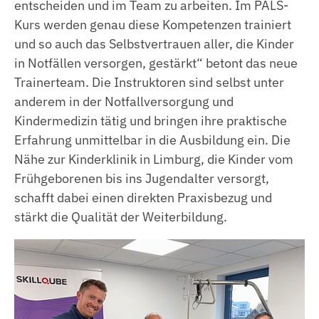
entscheiden und im Team zu arbeiten. Im PALS-
Kurs werden genau diese Kompetenzen trainiert
und so auch das Selbstvertrauen aller, die Kinder
in Notfällen versorgen, gestärkt“ betont das neue
Trainerteam. Die Instruktoren sind selbst unter
anderem in der Notfallversorgung und
Kindermedizin tätig und bringen ihre praktische
Erfahrung unmittelbar in die Ausbildung ein. Die
Nähe zur Kinderklinik in Limburg, die Kinder vom
Frühgeborenen bis ins Jugendalter versorgt,
schafft dabei einen direkten Praxisbezug und
stärkt die Qualität der Weiterbildung.