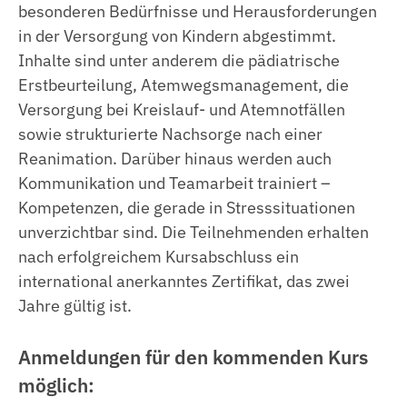
besonderen Bedürfnisse und Herausforderungen
in der Versorgung von Kindern abgestimmt.
Inhalte sind unter anderem die pädiatrische
Erstbeurteilung, Atemwegsmanagement, die
Versorgung bei Kreislauf- und Atemnotfällen
sowie strukturierte Nachsorge nach einer
Reanimation. Darüber hinaus werden auch
Kommunikation und Teamarbeit trainiert –
Kompetenzen, die gerade in Stresssituationen
unverzichtbar sind. Die Teilnehmenden erhalten
nach erfolgreichem Kursabschluss ein
international anerkanntes Zertifikat, das zwei
Jahre gültig ist.
Anmeldungen für den kommenden Kurs
möglich: