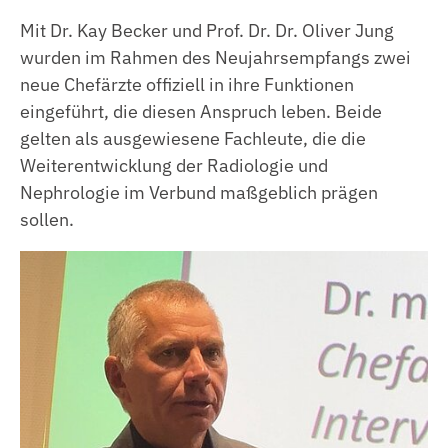
Mit Dr. Kay Becker und Prof. Dr. Dr. Oliver Jung
wurden im Rahmen des Neujahrsempfangs zwei
neue Chefärzte offiziell in ihre Funktionen
eingeführt, die diesen Anspruch leben. Beide
gelten als ausgewiesene Fachleute, die die
Weiterentwicklung der Radiologie und
Nephrologie im Verbund maßgeblich prägen
sollen.