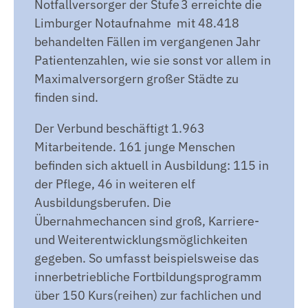
Notfallversorger der Stufe 3 erreichte die
Limburger Notaufnahme mit 48.418
behandelten Fällen im vergangenen Jahr
Patientenzahlen, wie sie sonst vor allem in
Maximalversorgern großer Städte zu
finden sind.
Der Verbund beschäftigt 1.963
Mitarbeitende. 161 junge Menschen
befinden sich aktuell in Ausbildung: 115 in
der Pflege, 46 in weiteren elf
Ausbildungsberufen. Die
Übernahmechancen sind groß, Karriere-
und Weiterentwicklungsmöglichkeiten
gegeben. So umfasst beispielsweise das
innerbetriebliche Fortbildungsprogramm
über 150 Kurs(reihen) zur fachlichen und