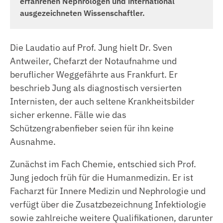
erfahrenen Nephrologen und international
ausgezeichneten Wissenschaftler.
Die Laudatio auf Prof. Jung hielt Dr. Sven
Antweiler, Chefarzt der Notaufnahme und
beruflicher Weggefährte aus Frankfurt. Er
beschrieb Jung als diagnostisch versierten
Internisten, der auch seltene Krankheitsbilder
sicher erkenne. Fälle wie das
Schützengrabenfieber seien für ihn keine
Ausnahme.
Zunächst im Fach Chemie, entschied sich Prof.
Jung jedoch früh für die Humanmedizin. Er ist
Facharzt für Innere Medizin und Nephrologie und
verfügt über die Zusatzbezeichnung Infektiologie
sowie zahlreiche weitere Qualifikationen, darunter