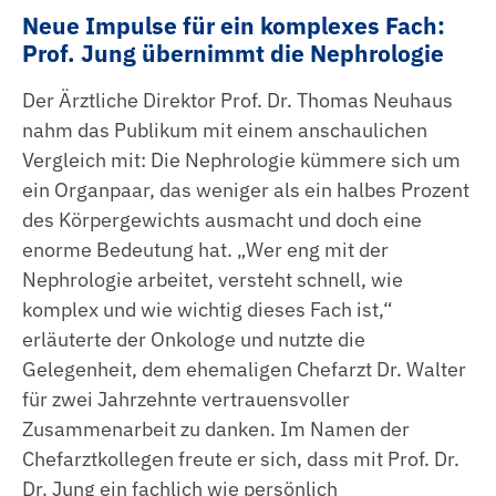
Neue Impulse für ein komplexes Fach:
Prof. Jung übernimmt die Nephrologie
Der Ärztliche Direktor Prof. Dr. Thomas Neuhaus
nahm das Publikum mit einem anschaulichen
Vergleich mit: Die Nephrologie kümmere sich um
ein Organpaar, das weniger als ein halbes Prozent
des Körpergewichts ausmacht und doch eine
enorme Bedeutung hat. „Wer eng mit der
Nephrologie arbeitet, versteht schnell, wie
komplex und wie wichtig dieses Fach ist,“
erläuterte der Onkologe und nutzte die
Gelegenheit, dem ehemaligen Chefarzt Dr. Walter
für zwei Jahrzehnte vertrauensvoller
Zusammenarbeit zu danken. Im Namen der
Chefarztkollegen freute er sich, dass mit Prof. Dr.
Dr. Jung ein fachlich wie persönlich