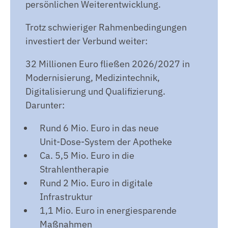
persönlichen Weiterentwicklung.
Trotz schwieriger Rahmenbedingungen
investiert der Verbund weiter:
32 Millionen Euro fließen 2026/2027 in
Modernisierung, Medizintechnik,
Digitalisierung und Qualifizierung.
Darunter:
Rund 6 Mio. Euro in das neue
Unit‑Dose‑System der Apotheke
Ca. 5,5 Mio. Euro in die
Strahlentherapie
Rund 2 Mio. Euro in digitale
Infrastruktur
1,1 Mio. Euro in energiesparende
Maßnahmen