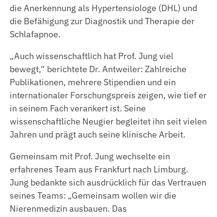
die Anerkennung als Hypertensiologe (DHL) und
die Befähigung zur Diagnostik und Therapie der
Schlafapnoe.
„Auch wissenschaftlich hat Prof. Jung viel
bewegt,“ berichtete Dr. Antweiler: Zahlreiche
Publikationen, mehrere Stipendien und ein
internationaler Forschungspreis zeigen, wie tief er
in seinem Fach verankert ist. Seine
wissenschaftliche Neugier begleitet ihn seit vielen
Jahren und prägt auch seine klinische Arbeit.
Gemeinsam mit Prof. Jung wechselte ein
erfahrenes Team aus Frankfurt nach Limburg.
Jung bedankte sich ausdrücklich für das Vertrauen
seines Teams: „Gemeinsam wollen wir die
Nierenmedizin ausbauen. Das