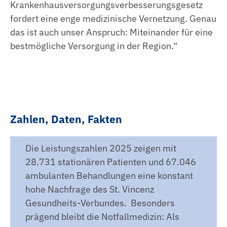
Krankenhausversorgungsverbesserungsgesetz
fordert eine enge medizinische Vernetzung. Genau
das ist auch unser Anspruch: Miteinander für eine
bestmögliche Versorgung in der Region.“
Zahlen, Daten, Fakten
Die Leistungszahlen 2025 zeigen mit
28.731 stationären Patienten und 67.046
ambulanten Behandlungen eine konstant
hohe Nachfrage des St. Vincenz
Gesundheits-Verbundes. Besonders
prägend bleibt die Notfallmedizin: Als