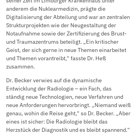
seiner Zeit im Limburger Krankenhaus unter
anderem die Nuklearmedizin, prägte die
Digitalisierung der Abteilung und war an zentralen
Strukturprojekten wie der Neugestaltung der
Notaufnahme sowie der Zertifizierung des Brust-
und Traumazentrums beteiligt. „Ein kritischer
Geist, der sich gerne in neue Themen einarbeitet
und Themen vorantreibt,“ fasste Dr. Heß
zusammen.
Dr. Becker verwies auf die dynamische
Entwicklung der Radiologie – ein Fach, das
ständig neue Technologien, neue Verfahren und
neue Anforderungen hervorbringt. „Niemand weiß
genau, wohin die Reise geht,“ so Dr. Becker. „Aber
eines ist sicher: Die Radiologie bleibt das
Herzstück der Diagnostik und es bleibt spannend.“