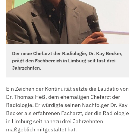
Der neue Chefarzt der Radiologie, Dr. Kay Becker,
prägt den Fachbereich in Limburg seit fast drei
Jahrzehnten.
Ein Zeichen der Kontinuität setzte die Laudatio von
Dr. Thomas Heß, dem ehemaligen Chefarzt der
Radiologie. Er würdigte seinen Nachfolger Dr. Kay
Becker als erfahrenen Facharzt, der die Radiologie
in Limburg seit nahezu drei Jahrzehnten
maßgeblich mitgestaltet hat.