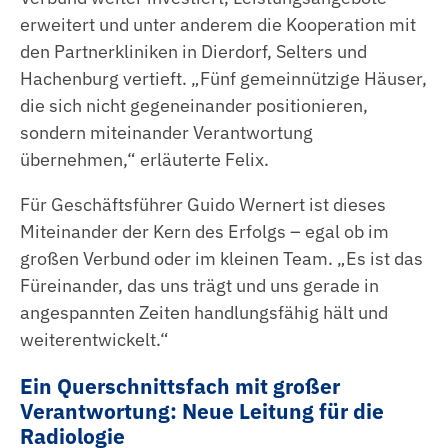
erweitert und unter anderem die Kooperation mit
den Partnerkliniken in Dierdorf, Selters und
Hachenburg vertieft. „Fünf gemeinnützige Häuser,
die sich nicht gegeneinander positionieren,
sondern miteinander Verantwortung
übernehmen,“ erläuterte Felix.
Für Geschäftsführer Guido Wernert ist dieses
Miteinander der Kern des Erfolgs – egal ob im
großen Verbund oder im kleinen Team. „Es ist das
Füreinander, das uns trägt und uns gerade in
angespannten Zeiten handlungsfähig hält und
weiterentwickelt.“
Ein Querschnittsfach mit großer
Verantwortung: Neue Leitung für die
Radiologie