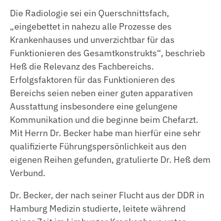
Die Radiologie sei ein Querschnittsfach,
„eingebettet in nahezu alle Prozesse des
Krankenhauses und unverzichtbar für das
Funktionieren des Gesamtkonstrukts“, beschrieb
Heß die Relevanz des Fachbereichs.
Erfolgsfaktoren für das Funktionieren des
Bereichs seien neben einer guten apparativen
Ausstattung insbesondere eine gelungene
Kommunikation und die beginne beim Chefarzt.
Mit Herrn Dr. Becker habe man hierfür eine sehr
qualifizierte Führungspersönlichkeit aus den
eigenen Reihen gefunden, gratulierte Dr. Heß dem
Verbund.
Dr. Becker, der nach seiner Flucht aus der DDR in
Hamburg Medizin studierte, leitete während