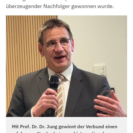
überzeugender Nachfolger gewonnen wurde.
Mit Prof. Dr. Dr. Jung gewinnt der Verbund einen