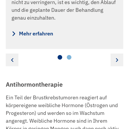
nicht zu verringern, ist es wichtig, den Ablauf
und die geplante Dauer der Behandlung
genau einzuhalten.
Mehr erfahren
Antihormontherapie
Ein Teil der Brustkrebstumoren reagiert auf
körpereigene weibliche Hormone (Östrogen und
Progesteron) und werden so im Wachstum
angeregt. Weibliche Hormone sind in Ihrem
Körper in geringen Mengen auch dann noch aktiv,