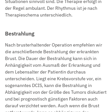
Situationen sinnvoll sind. Die Therapie erfolgt in
der Regel ambulant. Der Rhythmus ist je nach
Therapieschema unterschiedlich.
Bestrahlung
Nach brusterhaltender Operation empfehlen wir
die anschließende Bestrahlung der erkrankten
Brust. Die Dauer der Bestrahlung kann sich in
Anhängigkeit vom Ausmaß der Erkrankung und
dem Lebensalter der Patientin durchaus
unterscheiden. Liegt eine Krebsvorstufe vor, ein
sogenanntes DCIS, kann die Bestrahlung in
Abhängigkeit von der Größe des Tumors diskutiert
und bei prognostisch günstigen Faktoren auch
darauf verzichtet werden. Auch wenn die Brust