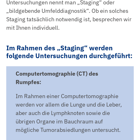
Untersuchungen nennt man „Staging“ oder
„bildgebende Umfelddiagnostik“. Ob ein solches
Staging tatsächlich notwendig ist, besprechen wir
mit Ihnen individuell.
Im Rahmen des „Staging“ werden
folgende Untersuchungen durchgeführt:
Computertomographie (CT) des
Rumpfes:
Im Rahmen einer Computertomographie
werden vor allem die Lunge und die Leber,
aber auch die Lymphknoten sowie die
übrigen Organe im Bauchraum auf
mögliche Tumorabsiedlungen untersucht.