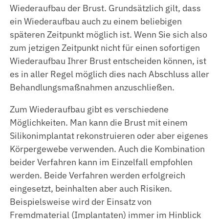
Wiederaufbau der Brust. Grundsätzlich gilt, dass
ein Wiederaufbau auch zu einem beliebigen
späteren Zeitpunkt möglich ist. Wenn Sie sich also
zum jetzigen Zeitpunkt nicht für einen sofortigen
Wiederaufbau Ihrer Brust entscheiden können, ist
es in aller Regel möglich dies nach Abschluss aller
Behandlungsmaßnahmen anzuschließen.
Zum Wiederaufbau gibt es verschiedene
Möglichkeiten. Man kann die Brust mit einem
Silikonimplantat rekonstruieren oder aber eigenes
Körpergewebe verwenden. Auch die Kombination
beider Verfahren kann im Einzelfall empfohlen
werden. Beide Verfahren werden erfolgreich
eingesetzt, beinhalten aber auch Risiken.
Beispielsweise wird der Einsatz von
Fremdmaterial (Implantaten) immer im Hinblick