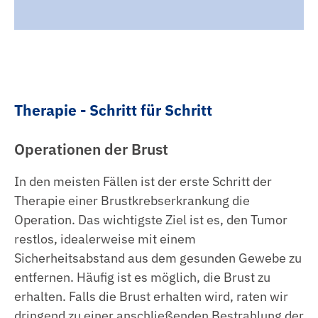
Therapie - Schritt für Schritt
Operationen der Brust
In den meisten Fällen ist der erste Schritt der
Therapie einer Brustkrebserkrankung die
Operation. Das wichtigste Ziel ist es, den Tumor
restlos, idealerweise mit einem
Sicherheitsabstand aus dem gesunden Gewebe zu
entfernen. Häufig ist es möglich, die Brust zu
erhalten. Falls die Brust erhalten wird, raten wir
dringend zu einer anschließenden Bestrahlung der