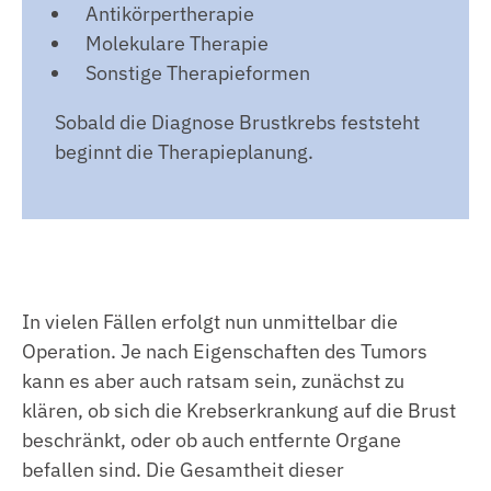
Antikörpertherapie
Molekulare Therapie
Sonstige Therapieformen
Sobald die Diagnose Brustkrebs feststeht
beginnt die Therapieplanung.
In vielen Fällen erfolgt nun unmittelbar die
Operation. Je nach Eigenschaften des Tumors
kann es aber auch ratsam sein, zunächst zu
klären, ob sich die Krebserkrankung auf die Brust
beschränkt, oder ob auch entfernte Organe
befallen sind. Die Gesamtheit dieser