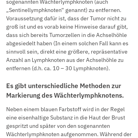
sogenannten Wächterlymphknoten (auch
„Sentinellymphknoten“ genannt) zu entfernen.
Voraussetzung dafür ist, dass der Tumor nicht zu
groß ist und es vorab keine Hinweise darauf gibt,
dass sich bereits Tumorzellen in die Achselhöhle
abgesiedelt haben (In einem solchen Fall kann es
sinnvoll sein, direkt eine größere, repräsentative
Anzahl an Lymphknoten aus der Achselhöhle zu
entfernen (d.h. ca. 10 – 30 Lymphknoten).
Es gibt unterschiedliche Methoden zur
Markierung des Wächterlymphknotens.
Neben einem blauen Farbstoff wird in der Regel
eine eisenhaltige Substanz in die Haut der Brust
gespritzt und später von den sogenannten
Wächterlymphknoten aufgenommen. Während der