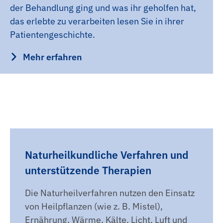
der Behandlung ging und was ihr geholfen hat,
das erlebte zu verarbeiten lesen Sie in ihrer
Patientengeschichte.
Mehr erfahren
Naturheilkundliche Verfahren und
unterstützende Therapien
Die Naturheilverfahren nutzen den Einsatz
von Heilpflanzen (wie z. B. Mistel),
Ernährung, Wärme, Kälte, Licht, Luft und