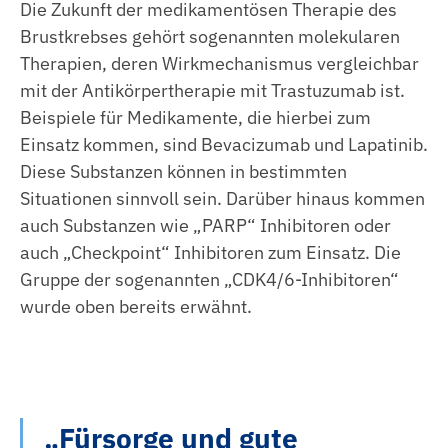
Die Zukunft der medikamentösen Therapie des
Brustkrebses gehört sogenannten molekularen
Therapien, deren Wirkmechanismus vergleichbar
mit der Antikörpertherapie mit Trastuzumab ist.
Beispiele für Medikamente, die hierbei zum
Einsatz kommen, sind Bevacizumab und Lapatinib.
Diese Substanzen können in bestimmten
Situationen sinnvoll sein. Darüber hinaus kommen
auch Substanzen wie „PARP“ Inhibitoren oder
auch „Checkpoint“ Inhibitoren zum Einsatz. Die
Gruppe der sogenannten „CDK4/6-Inhibitoren“
wurde oben bereits erwähnt.
„Fürsorge und gute