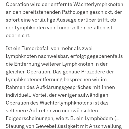
Operation wird der entfernte Wächterlymphknoten
an den bereitstehenden Pathologen geschickt, der
sofort eine vorläufige Aussage darüber trifft, ob
der Lymphknoten von Tumorzellen befallen ist
oder nicht.
Ist ein Tumorbefall von mehr als zwei
Lymphknoten nachweisbar, erfolgt gegebenenfalls
die Entfernung weiterer Lymphknoten in der
gleichen Operation. Das genaue Prozedere der
Lymphknotenentfernung besprechen wir im
Rahmen des Aufklärungsgespräches mit Ihnen
individuell. Vorteil der weniger aufwändigen
Operation des Wächterlymphknotens ist das
seltenere Auftreten von unerwünschten
Folgeerscheinungen, wie z. B. ein Lymphödem (=
Stauung von Gewebeflüssigkeit mit Anschwellung