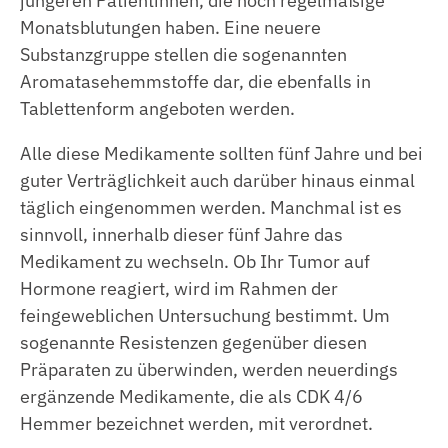
jüngeren Patientinnen, die noch regelmäßige
Monatsblutungen haben. Eine neuere
Substanzgruppe stellen die sogenannten
Aromatasehemmstoffe dar, die ebenfalls in
Tablettenform angeboten werden.
Alle diese Medikamente sollten fünf Jahre und bei
guter Verträglichkeit auch darüber hinaus einmal
täglich eingenommen werden. Manchmal ist es
sinnvoll, innerhalb dieser fünf Jahre das
Medikament zu wechseln. Ob Ihr Tumor auf
Hormone reagiert, wird im Rahmen der
feingeweblichen Untersuchung bestimmt. Um
sogenannte Resistenzen gegenüber diesen
Präparaten zu überwinden, werden neuerdings
ergänzende Medikamente, die als CDK 4/6
Hemmer bezeichnet werden, mit verordnet.