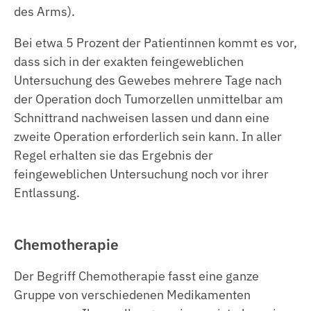
des Arms).
Bei etwa 5 Prozent der Patientinnen kommt es vor,
dass sich in der exakten feingeweblichen
Untersuchung des Gewebes mehrere Tage nach
der Operation doch Tumorzellen unmittelbar am
Schnittrand nachweisen lassen und dann eine
zweite Operation erforderlich sein kann. In aller
Regel erhalten sie das Ergebnis der
feingeweblichen Untersuchung noch vor ihrer
Entlassung.
Chemotherapie
Der Begriff Chemotherapie fasst eine ganze
Gruppe von verschiedenen Medikamenten