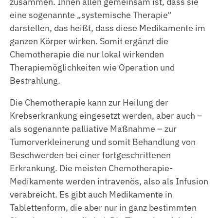
zusammen. Ihnen allen gemeinsam ist, dass sie
eine sogenannte „systemische Therapie“
darstellen, das heißt, dass diese Medikamente im
ganzen Körper wirken. Somit ergänzt die
Chemotherapie die nur lokal wirkenden
Therapiemöglichkeiten wie Operation und
Bestrahlung.
Die Chemotherapie kann zur Heilung der
Krebserkrankung eingesetzt werden, aber auch –
als sogenannte palliative Maßnahme – zur
Tumorverkleinerung und somit Behandlung von
Beschwerden bei einer fortgeschrittenen
Erkrankung. Die meisten Chemotherapie-
Medikamente werden intravenös, also als Infusion
verabreicht. Es gibt auch Medikamente in
Tablettenform, die aber nur in ganz bestimmten