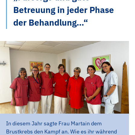
Betreuung in jeder Phase
der Behandlung…“
In diesem Jahr sagte Frau Martain dem
Brustkrebs den Kampf an. Wie es ihr während