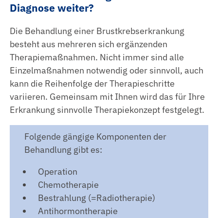
Diagnose weiter?
Die Behandlung einer Brustkrebserkrankung
besteht aus mehreren sich ergänzenden
Therapiemaßnahmen. Nicht immer sind alle
Einzelmaßnahmen notwendig oder sinnvoll, auch
kann die Reihenfolge der Therapieschritte
variieren. Gemeinsam mit Ihnen wird das für Ihre
Erkrankung sinnvolle Therapiekonzept festgelegt.
Folgende gängige Komponenten der
Behandlung gibt es:
Operation
Chemotherapie
Bestrahlung (=Radiotherapie)
Antihormontherapie