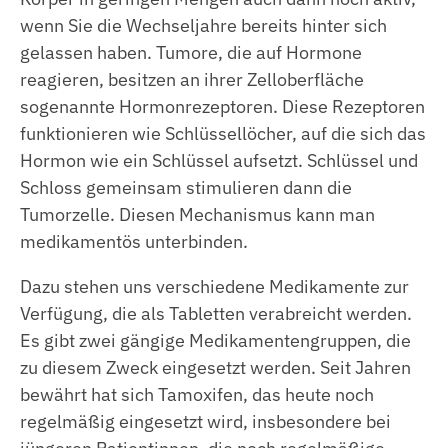
wenn Sie die Wechseljahre bereits hinter sich
gelassen haben. Tumore, die auf Hormone
reagieren, besitzen an ihrer Zelloberfläche
sogenannte Hormonrezeptoren. Diese Rezeptoren
funktionieren wie Schlüssellöcher, auf die sich das
Hormon wie ein Schlüssel aufsetzt. Schlüssel und
Schloss gemeinsam stimulieren dann die
Tumorzelle. Diesen Mechanismus kann man
medikamentös unterbinden.
Dazu stehen uns verschiedene Medikamente zur
Verfügung, die als Tabletten verabreicht werden.
Es gibt zwei gängige Medikamentengruppen, die
zu diesem Zweck eingesetzt werden. Seit Jahren
bewährt hat sich Tamoxifen, das heute noch
regelmäßig eingesetzt wird, insbesondere bei