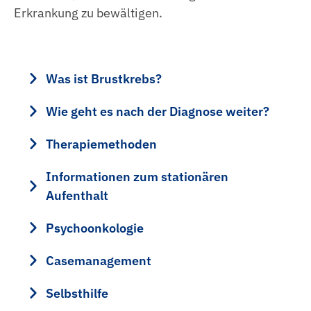
Köchin | Koch
Erkrankung zu bewältigen.
Jahrespraktikum
Was ist Brustkrebs?
Wie geht es nach der Diagnose weiter?
Therapiemethoden
Informationen zum stationären
Aufenthalt
Psychoonkologie
Casemanagement
Selbsthilfe