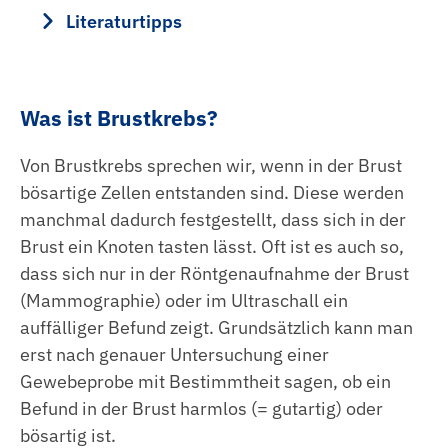
Literaturtipps
Was ist Brustkrebs?
Von Brustkrebs sprechen wir, wenn in der Brust
bösartige Zellen entstanden sind. Diese werden
manchmal dadurch festgestellt, dass sich in der
Brust ein Knoten tasten lässt. Oft ist es auch so,
dass sich nur in der Röntgenaufnahme der Brust
(Mammographie) oder im Ultraschall ein
auffälliger Befund zeigt. Grundsätzlich kann man
erst nach genauer Untersuchung einer
Gewebeprobe mit Bestimmtheit sagen, ob ein
Befund in der Brust harmlos (= gutartig) oder
bösartig ist.