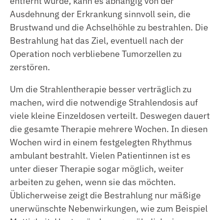
entfernt wurde, kann es abhängig von der
Ausdehnung der Erkrankung sinnvoll sein, die
Brustwand und die Achselhöhle zu bestrahlen. Die
Bestrahlung hat das Ziel, eventuell nach der
Operation noch verbliebene Tumorzellen zu
zerstören.
Um die Strahlentherapie besser verträglich zu
machen, wird die notwendige Strahlendosis auf
viele kleine Einzeldosen verteilt. Deswegen dauert
die gesamte Therapie mehrere Wochen. In diesen
Wochen wird in einem festgelegten Rhythmus
ambulant bestrahlt. Vielen Patientinnen ist es
unter dieser Therapie sogar möglich, weiter
arbeiten zu gehen, wenn sie das möchten.
Üblicherweise zeigt die Bestrahlung nur mäßige
unerwünschte Nebenwirkungen, wie zum Beispiel