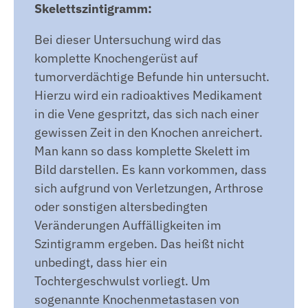
Skelettszintigramm:
Bei dieser Untersuchung wird das
komplette Knochengerüst auf
tumorverdächtige Befunde hin untersucht.
Hierzu wird ein radioaktives Medikament
in die Vene gespritzt, das sich nach einer
gewissen Zeit in den Knochen anreichert.
Man kann so dass komplette Skelett im
Bild darstellen. Es kann vorkommen, dass
sich aufgrund von Verletzungen, Arthrose
oder sonstigen altersbedingten
Veränderungen Auffälligkeiten im
Szintigramm ergeben. Das heißt nicht
unbedingt, dass hier ein
Tochtergeschwulst vorliegt. Um
sogenannte Knochenmetastasen von