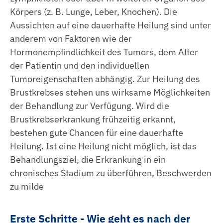
Körpers (z. B. Lunge, Leber, Knochen). Die
Aussichten auf eine dauerhafte Heilung sind unter
anderem von Faktoren wie der
Hormonempfindlichkeit des Tumors, dem Alter
der Patientin und den individuellen
Tumoreigenschaften abhängig. Zur Heilung des
Brustkrebses stehen uns wirksame Möglichkeiten
der Behandlung zur Verfügung. Wird die
Brustkrebserkrankung frühzeitig erkannt,
bestehen gute Chancen für eine dauerhafte
Heilung. Ist eine Heilung nicht möglich, ist das
Behandlungsziel, die Erkrankung in ein
chronisches Stadium zu überführen, Beschwerden
zu milde
Erste Schritte - Wie geht es nach der