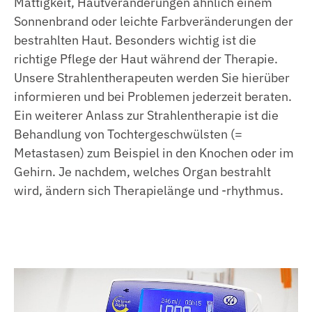
Mattigkeit, Hautveränderungen ähnlich einem
Sonnenbrand oder leichte Farbveränderungen der
bestrahlten Haut. Besonders wichtig ist die
richtige Pflege der Haut während der Therapie.
Unsere Strahlentherapeuten werden Sie hierüber
informieren und bei Problemen jederzeit beraten.
Ein weiterer Anlass zur Strahlentherapie ist die
Behandlung von Tochtergeschwülsten (=
Metastasen) zum Beispiel in den Knochen oder im
Gehirn. Je nachdem, welches Organ bestrahlt
wird, ändern sich Therapielänge und -rhythmus.