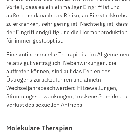
Vorteil, dass es ein einmaliger Eingriff ist und
außerdem danach das Risiko, an Eierstockkrebs
zu erkranken, sehr gering ist. Nachteilig ist, dass
der Eingriff endgültig und die Hormonproduktion
für immer gestoppt ist.
Eine antihormonelle Therapie ist im Allgemeinen
relativ gut verträglich. Nebenwirkungen, die
auftreten können, sind auf das Fehlen des
Östrogens zurückzuführen und ähneln
Wechseljahrsbeschwerden: Hitzewallungen,
Stimmungsschwankungen, trockene Scheide und
Verlust des sexuellen Antriebs.
Molekulare Therapien