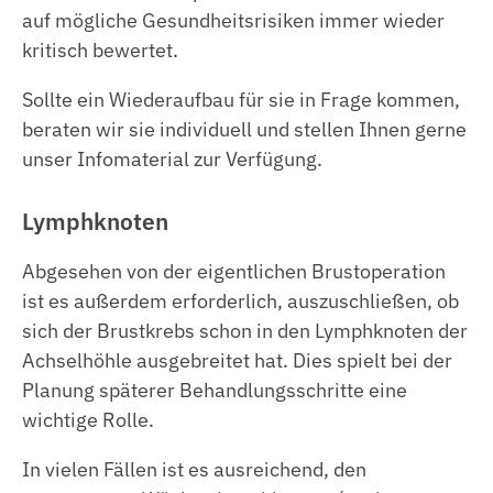
auf mögliche Gesundheitsrisiken immer wieder
kritisch bewertet.
Sollte ein Wiederaufbau für sie in Frage kommen,
beraten wir sie individuell und stellen Ihnen gerne
unser Infomaterial zur Verfügung.
Lymphknoten
Abgesehen von der eigentlichen Brustoperation
ist es außerdem erforderlich, auszuschließen, ob
sich der Brustkrebs schon in den Lymphknoten der
Achselhöhle ausgebreitet hat. Dies spielt bei der
Planung späterer Behandlungsschritte eine
wichtige Rolle.
In vielen Fällen ist es ausreichend, den