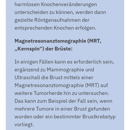
harmlosen Knochenveränderungen
unterscheiden zu können, werden dann
gezielte Röntgenaufnahmen der
entsprechenden Knochen erfolgen.
Magnetresonanztomographie (MRT,
„Kernspin“) der Brüste:
In einigen Fällen kann es erforderlich sein,
ergänzend zu Mammographie und
Ultraschall die Brust mittels einer
Magnetresonanztomographie (MRT) auf
weitere Tumorherde hin zu untersuchen.
Das kann zum Beispiel der Fall sein, wenn
mehrere Tumore in einer Brust gefunden
wurden oder ein bestimmter Brustkrebstyp
vorliegt.