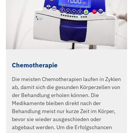
Chemotherapie
Die meisten Chemotherapien laufen in Zyklen
ab, damit sich die gesunden Körperzellen von
der Behandlung erholen können. Die
Medikamente bleiben direkt nach der
Behandlung meist nur kurze Zeit im Körper,
bevor sie wieder ausgeschieden oder
abgebaut werden. Um die Erfolgschancen