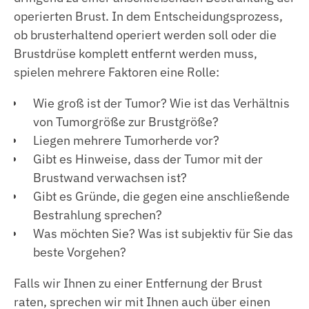
operierten Brust. In dem Entscheidungsprozess,
ob brusterhaltend operiert werden soll oder die
Brustdrüse komplett entfernt werden muss,
spielen mehrere Faktoren eine Rolle:
Wie groß ist der Tumor? Wie ist das Verhältnis
von Tumorgröße zur Brustgröße?
Liegen mehrere Tumorherde vor?
Gibt es Hinweise, dass der Tumor mit der
Brustwand verwachsen ist?
Gibt es Gründe, die gegen eine anschließende
Bestrahlung sprechen?
Was möchten Sie? Was ist subjektiv für Sie das
beste Vorgehen?
Falls wir Ihnen zu einer Entfernung der Brust
raten, sprechen wir mit Ihnen auch über einen