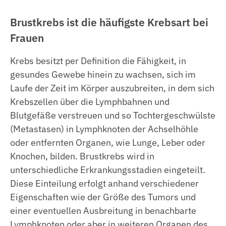
Brustkrebs ist die häufigste Krebsart bei
Frauen
Krebs besitzt per Definition die Fähigkeit, in
gesundes Gewebe hinein zu wachsen, sich im
Laufe der Zeit im Körper auszubreiten, in dem sich
Krebszellen über die Lymphbahnen und
Blutgefäße verstreuen und so Tochtergeschwülste
(Metastasen) in Lymphknoten der Achselhöhle
oder entfernten Organen, wie Lunge, Leber oder
Knochen, bilden. Brustkrebs wird in
unterschiedliche Erkrankungsstadien eingeteilt.
Diese Einteilung erfolgt anhand verschiedener
Eigenschaften wie der Größe des Tumors und
einer eventuellen Ausbreitung in benachbarte
Lymphknoten oder aber in weiteren Organen des