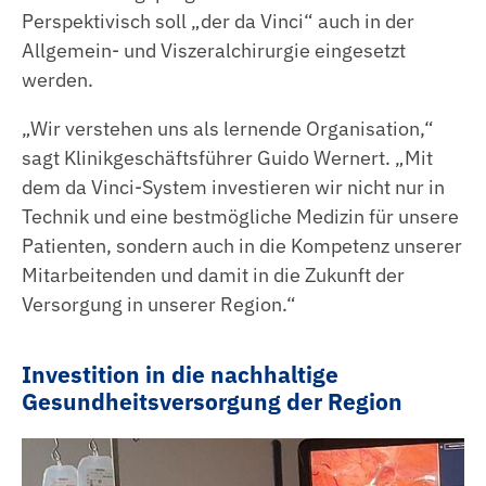
Perspektivisch soll „der da Vinci“ auch in der
Allgemein- und Viszeralchirurgie eingesetzt
werden.
„Wir verstehen uns als lernende Organisation,“
sagt Klinikgeschäftsführer Guido Wernert. „Mit
dem da Vinci-System investieren wir nicht nur in
Technik und eine bestmögliche Medizin für unsere
Patienten, sondern auch in die Kompetenz unserer
Mitarbeitenden und damit in die Zukunft der
Versorgung in unserer Region.“
Investition in die nachhaltige
Gesundheitsversorgung der Region