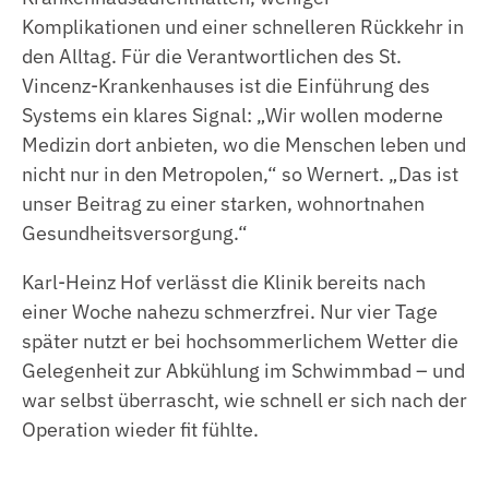
Komplikationen und einer schnelleren Rückkehr in
den Alltag. Für die Verantwortlichen des St.
Vincenz-Krankenhauses ist die Einführung des
Systems ein klares Signal: „Wir wollen moderne
Medizin dort anbieten, wo die Menschen leben und
nicht nur in den Metropolen,“ so Wernert. „Das ist
unser Beitrag zu einer starken, wohnortnahen
Gesundheitsversorgung.“
Karl-Heinz Hof verlässt die Klinik bereits nach
einer Woche nahezu schmerzfrei. Nur vier Tage
später nutzt er bei hochsommerlichem Wetter die
Gelegenheit zur Abkühlung im Schwimmbad – und
war selbst überrascht, wie schnell er sich nach der
Operation wieder fit fühlte.