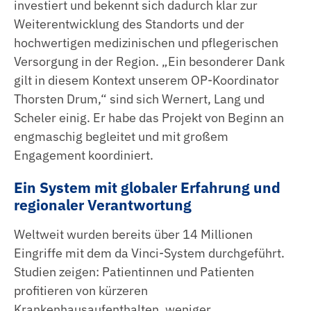
investiert und bekennt sich dadurch klar zur
Weiterentwicklung des Standorts und der
hochwertigen medizinischen und pflegerischen
Versorgung in der Region. „Ein besonderer Dank
gilt in diesem Kontext unserem OP-Koordinator
Thorsten Drum,“ sind sich Wernert, Lang und
Scheler einig. Er habe das Projekt von Beginn an
engmaschig begleitet und mit großem
Engagement koordiniert.
Ein System mit globaler Erfahrung und
regionaler Verantwortung
Weltweit wurden bereits über 14 Millionen
Eingriffe mit dem da Vinci-System durchgeführt.
Studien zeigen: Patientinnen und Patienten
profitieren von kürzeren
Krankenhausaufenthalten, weniger