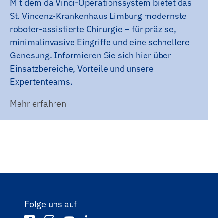
Mit dem da Vinci-Operationssystem bietet das
St. Vincenz-Krankenhaus Limburg modernste
roboter-assistierte Chirurgie – für präzise,
minimalinvasive Eingriffe und eine schnellere
Genesung. Informieren Sie sich hier über
Einsatzbereiche, Vorteile und unsere
Expertenteams.
Mehr erfahren
Folge uns auf