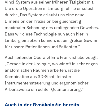
Vinci-System aus seiner früheren Tätigkeit mit.
Die erste Operation in Limburg führte er selbst
durch: „Das System erlaubt uns eine neue
Dimension der Präzision bei gleichzeitig
maximaler Schonung des umliegenden Gewebes.
Dass wir diese Technologie nun auch hier in
Limburg einsetzen können, ist ein großer Gewinn
für unsere Patientinnen und Patienten.“
Auch leitender Oberarzt Eric Frank ist überzeugt:
„Gerade in der Urologie, wo wir oft in sehr engen
anatomischen Räumen arbeiten, ist die
Kombination aus 3D-Sicht, feinster
Instrumentensteuerung und ergonomischer
Arbeitsweise ein echter Quantensprung.“
Auch in der Gynäkologie bereits