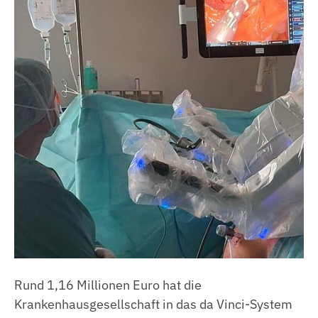
Rund 1,16 Millionen Euro hat die
Krankenhausgesellschaft in das da Vinci-System