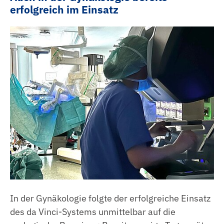
erfolgreich im Einsatz
In der Gynäkologie folgte der erfolgreiche Einsatz
des da Vinci-Systems unmittelbar auf die